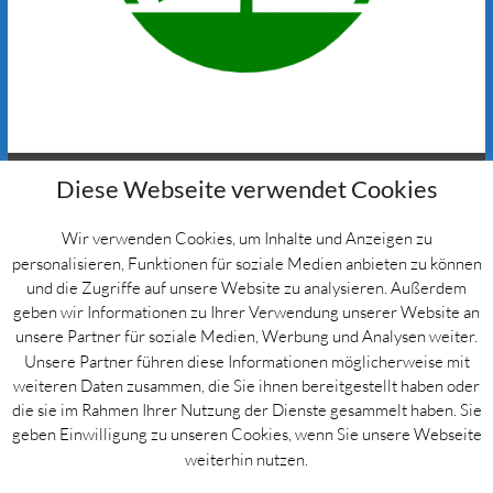
Diese Webseite verwendet Cookies
AGB
Wir verwenden Cookies, um Inhalte und Anzeigen zu
Datenschutz
personalisieren, Funktionen für soziale Medien anbieten zu können
Impressum
und die Zugriffe auf unsere Website zu analysieren. Außerdem
geben wir Informationen zu Ihrer Verwendung unserer Website an
unsere Partner für soziale Medien, Werbung und Analysen weiter.
Unsere Partner führen diese Informationen möglicherweise mit
weiteren Daten zusammen, die Sie ihnen bereitgestellt haben oder
die sie im Rahmen Ihrer Nutzung der Dienste gesammelt haben. Sie
geben Einwilligung zu unseren Cookies, wenn Sie unsere Webseite
weiterhin nutzen.
Copyright © 2026
Marinepoint
. Alle Rechte vorbehalten. Theme
Spacious
von