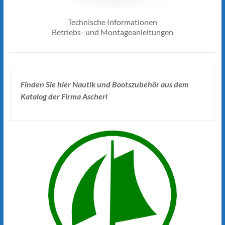
Technische Informationen
Betriebs- und Montageanleitungen
Finden Sie hier Nautik und Bootszubehör aus dem
Katalog der Firma Ascherl