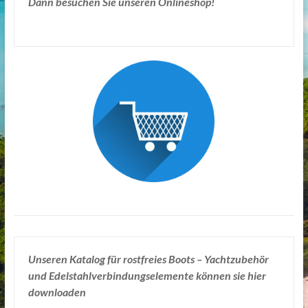
Dann besuchen Sie unseren Onlineshop!
Unseren Katalog für rostfreies Boots – Yachtzubehör
und Edelstahlverbindungselemente können sie hier
downloaden