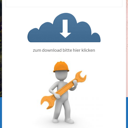
zum download bitte hier klicken